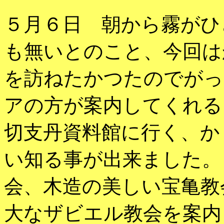
５月６日 朝から霧がひ
も無いとのこと、今回は
を訪ねたかつたのでがっ
アの方が案内してくれる
切支丹資料館に行く、か
い知る事が出来ました。
会、木造の美しい宝亀教
大なザビエル教会を案内