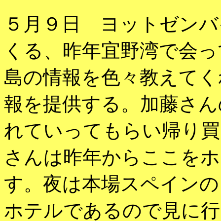
５月９日 ヨットゼンバ
くる、昨年宜野湾で会っ
島の情報を色々教えてく
報を提供する。加藤さん
れていってもらい帰り買
さんは昨年からここをホ
す。夜は本場スペインの
ホテルであるので見に行