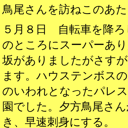
鳥尾さんを訪ねこのあた
５月８日 自転車を降ろ
のところにスーパーあり
坂がありましたがさすが
ます。ハウステンボスの
のいわれとなったパレス
園でした。夕方鳥尾さん
き、早速刺身にする。