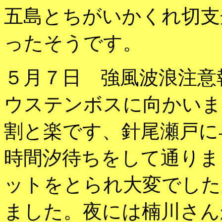
五島とちがいかくれ切支
ったそうです。
５月７日 強風波浪注意
ウステンボスに向かいま
割と楽です、針尾瀬戸に
時間汐待ちをして通りま
ットをとられ大変でした
ました。夜には楠川さん