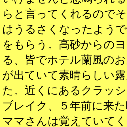
らと言ってくれるのでそ
はうるさくなったようで
をもらう。高砂からのヨ
る、皆でホテル蘭風のお
が出ていて素晴らしい露
た。近くにあるクラッシ
ブレイク、５年前に来た
ママさんは覚えていてく