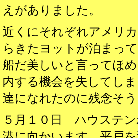
えがありました。
近くにそれぞれアメリカ
らきたヨットが泊まって
船だ美しいと言ってほめ
内する機会を失してしま
達になれたのに残念そう
５月１０日 ハウステン
港に向かいます、平戸を