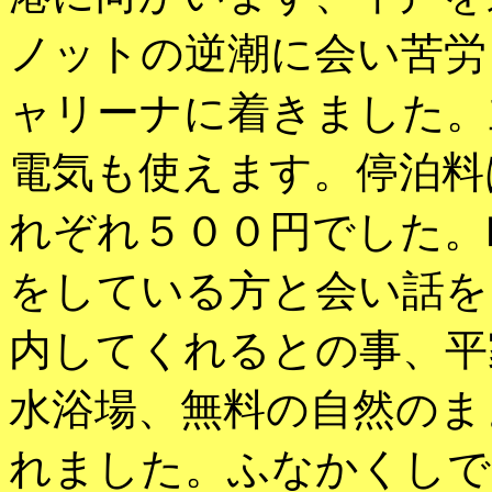
ノットの逆潮に会い苦労
ャリーナに着きました。
電気も使えます。停泊料
れぞれ５００円でした。
をしている方と会い話を
内してくれるとの事、平
水浴場、無料の自然のま
れました。ふなかくしで