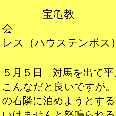
宝亀教
会
レス（ハウステンボス
５月５日 対馬を出て平
こんなだと良いですが。
の右隣に泊めようとする
いけませんと怒鳴られる